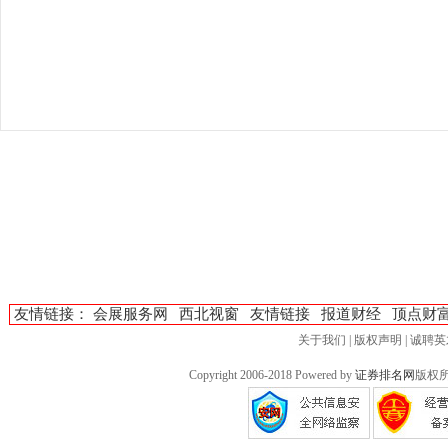
友情链接：
会展服务网
西北视窗
友情链接
报道财经
顶点财
关于我们
|
版权声明
|
诚聘英
Copyright 2006-2018 Powered by
证券排名网
版权所