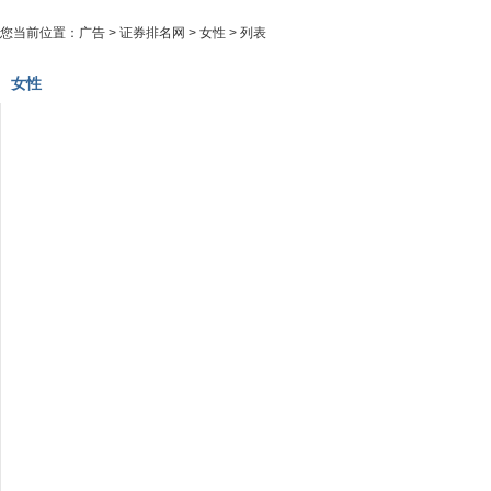
您当前位置：
广告
>
证券排名网
>
女性
> 列表
女性