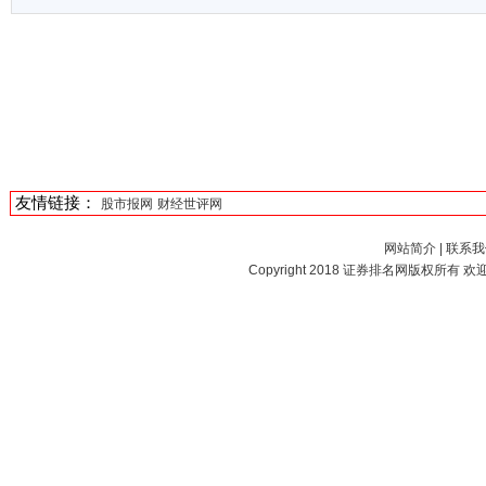
友情链接：
股市报网
财经世评网
网站简介
|
联系我
Copyright 2018
证券排名网
版权所有 欢