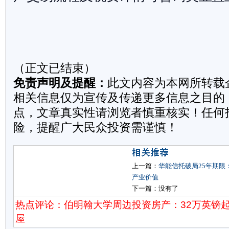
（正文已结束）
免责声明及提醒：
此文内容为本网所转载
相关信息仅为宣传及传递更多信息之目的
点，文章真实性请浏览者慎重核实！任何
险，提醒广大民众投资需谨慎！
上一篇：
华能信托破局25年期限
产业价值
下一篇：没有了
热点评论：伯明翰大学周边投资房产：32万英镑
屋