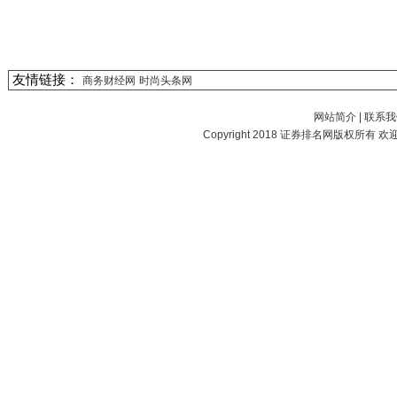
友情链接：
商务财经网
时尚头条网
网站简介
|
联系我
Copyright 2018
证券排名网
版权所有 欢